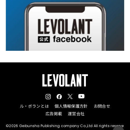
ル・ボランとは
個人情報保護方針
お問合せ
広告掲載
運営会社
©2026 Geibunsha Publishing company Co.,Ltd All rights reserve