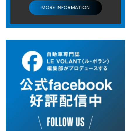
MORE INFORMATION