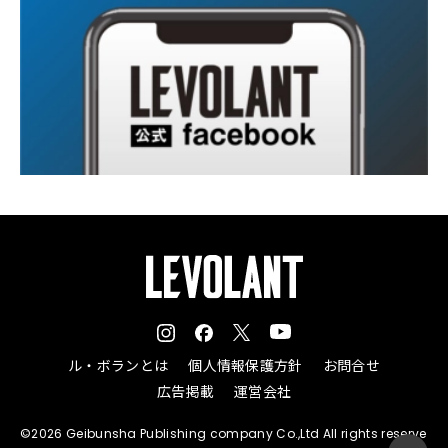
ル・ボランとは
個人情報保護方針
お問合せ
広告掲載
運営会社
©2026 Geibunsha Publishing company Co.,Ltd All rights reserve