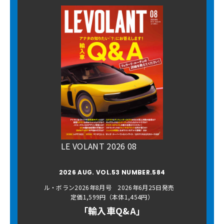
LE VOLANT 2026 08
2026 AUG. VOL.53 NUMBER.584
ル・ボラン2026年8月号 2026年6月25日発売
定価1,599円（本体1,454円）
「輸入車Q&A」