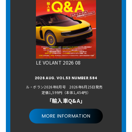
LE VOLANT 2026 08
2026 AUG. VOL.53 NUMBER.584
ル・ボラン2026年8月号 2026年6月25日発売
定価1,599円（本体1,454円）
「輸入車Q&A」
MORE INFORMATION