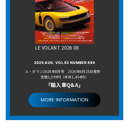
LE VOLANT 2026 08
2026 AUG. VOL.53 NUMBER.584
ル・ボラン2026年8月号 2026年6月25日発売
定価1,599円（本体1,454円）
「輸入車Q&A」
MORE INFORMATION