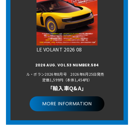
LE VOLANT 2026 08
2026 AUG. VOL.53 NUMBER.584
ル・ボラン2026年8月号 2026年6月25日発売
定価1,599円（本体1,454円）
「輸入車Q&A」
MORE INFORMATION