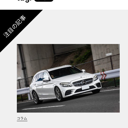
注目の記事
コラム