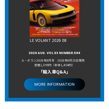
LE VOLANT 2026 08
2026 AUG. VOL.53 NUMBER.584
ル・ボラン2026年8月号 2026年6月25日発売
定価1,599円（本体1,454円）
「輸入車Q&A」
MORE INFORMATION