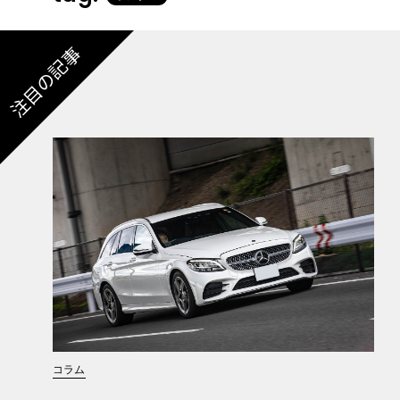
注目の記事
コラム