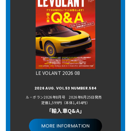
LE VOLANT 2026 08
2026 AUG. VOL.53 NUMBER.584
ル・ボラン2026年8月号 2026年6月25日発売
定価1,599円（本体1,454円）
「輸入車Q&A」
MORE INFORMATION