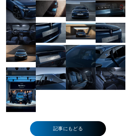
記事にもどる