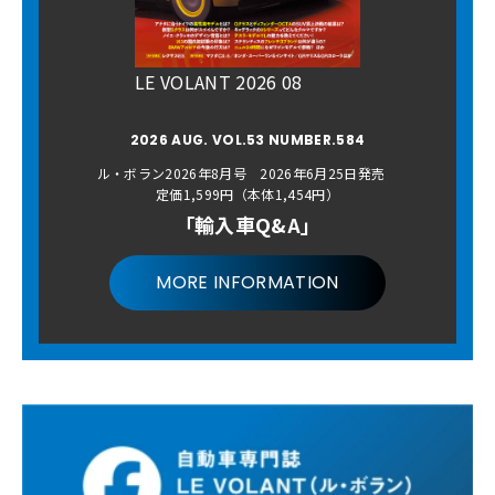
LE VOLANT 2026 08
2026 AUG. VOL.53 NUMBER.584
ル・ボラン2026年8月号 2026年6月25日発売
定価1,599円（本体1,454円）
「輸入車Q&A」
MORE INFORMATION