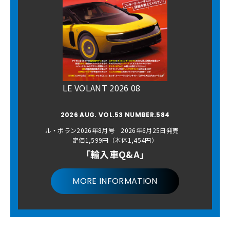
LE VOLANT 2026 08
2026 AUG. VOL.53 NUMBER.584
ル・ボラン2026年8月号 2026年6月25日発売
定価1,599円（本体1,454円）
「輸入車Q&A」
MORE INFORMATION