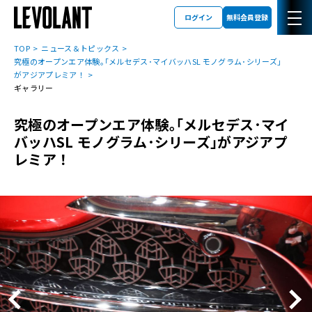
ログイン
無料会員登録
TOP
ニュース＆トピックス
究極のオープンエア体験｡｢メルセデス･マイバッハSL モノグラム･シリーズ｣
がアジアプレミア！
ギャラリー
究極のオープンエア体験｡｢メルセデス･マイ
バッハSL モノグラム･シリーズ｣がアジアプ
レミア！