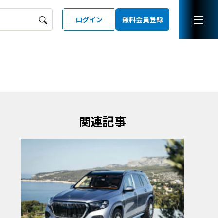
ログイン
無料会員登録
ーズガイド
LD
関連記事