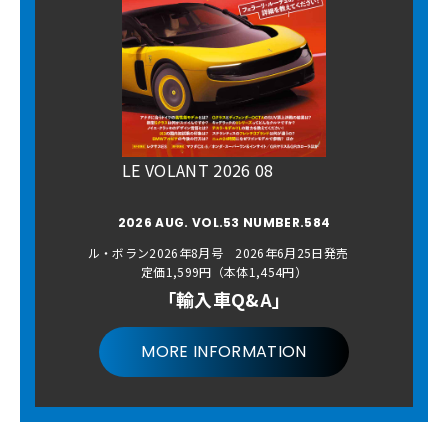
LE VOLANT 2026 08
2026 AUG. VOL.53 NUMBER.584
ル・ボラン2026年8月号 2026年6月25日発売
定価1,599円（本体1,454円）
「輸入車Q&A」
MORE INFORMATION