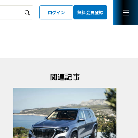
ログイン
無料会員登録
ーズガイド
LD
関連記事