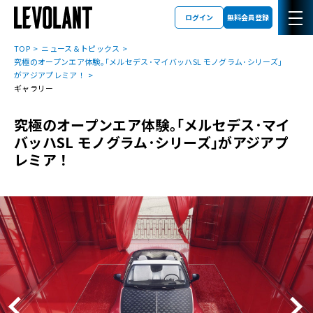
ログイン
無料会員登録
TOP
ニュース＆トピックス
究極のオープンエア体験｡｢メルセデス･マイバッハSL モノグラム･シリーズ｣
がアジアプレミア！
ギャラリー
究極のオープンエア体験｡｢メルセデス･マイ
バッハSL モノグラム･シリーズ｣がアジアプ
レミア！