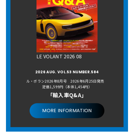
LE VOLANT 2026 08
2026 AUG. VOL.53 NUMBER.584
ル・ボラン2026年8月号 2026年6月25日発売
定価1,599円（本体1,454円）
「輸入車Q&A」
MORE INFORMATION