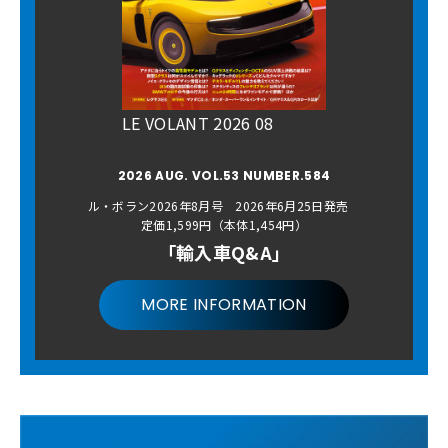
LE VOLANT 2026 08
2026 AUG. VOL.53 NUMBER.584
ル・ボラン2026年8月号 2026年6月25日発売
定価1,599円（本体1,454円）
「輸入車Q&A」
MORE INFORMATION