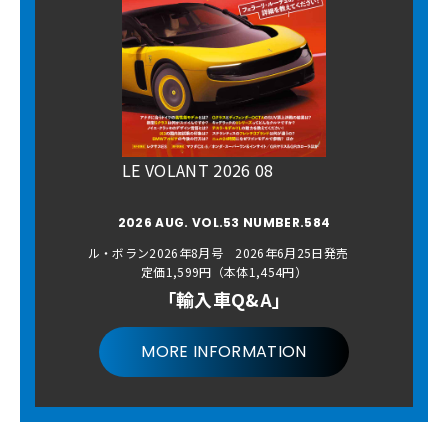
LE VOLANT 2026 08
2026 AUG. VOL.53 NUMBER.584
ル・ボラン2026年8月号 2026年6月25日発売
定価1,599円（本体1,454円）
「輸入車Q&A」
MORE INFORMATION