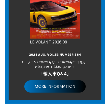
LE VOLANT 2026 08
2026 AUG. VOL.53 NUMBER.584
ル・ボラン2026年8月号 2026年6月25日発売
定価1,599円（本体1,454円）
「輸入車Q&A」
MORE INFORMATION