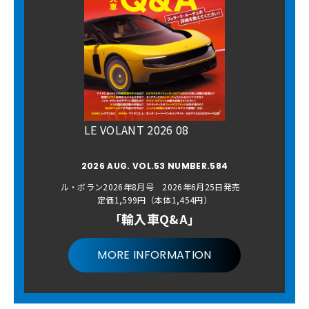
LE VOLANT 2026 08
2026 AUG. VOL.53 NUMBER.584
ル・ボラン2026年8月号 2026年6月25日発売
定価1,599円（本体1,454円）
「輸入車Q&A」
MORE INFORMATION