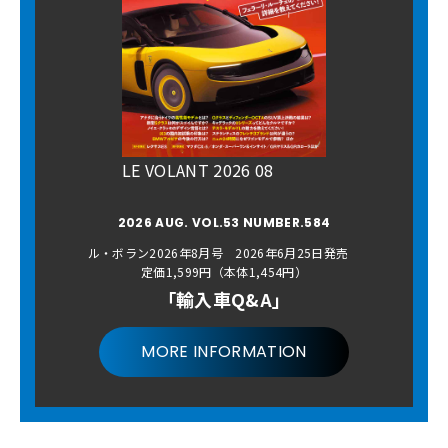
LE VOLANT 2026 08
2026 AUG. VOL.53 NUMBER.584
ル・ボラン2026年8月号 2026年6月25日発売
定価1,599円（本体1,454円）
「輸入車Q&A」
MORE INFORMATION