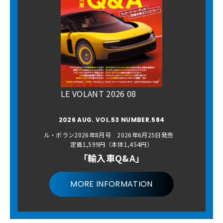
LE VOLANT 2026 08
2026 AUG. VOL.53 NUMBER.584
ル・ボラン2026年8月号 2026年6月25日発売
定価1,599円（本体1,454円）
「輸入車Q&A」
MORE INFORMATION