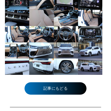
記事にもどる