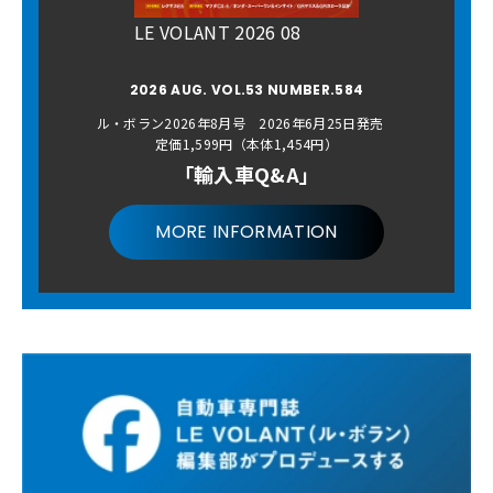
LE VOLANT 2026 08
2026 AUG. VOL.53 NUMBER.584
ル・ボラン2026年8月号 2026年6月25日発売
定価1,599円（本体1,454円）
「輸入車Q&A」
MORE INFORMATION