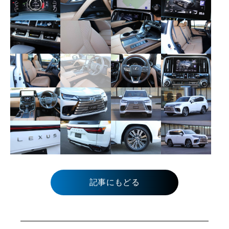
記事にもどる