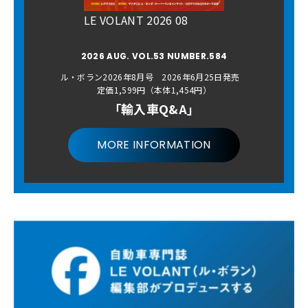
LE VOLANT 2026 08
2026 AUG. VOL.53 NUMBER.584
ル・ボラン2026年8月号 2026年6月25日発売
定価1,599円（本体1,454円）
「輸入車Q&A」
MORE INFORMATION