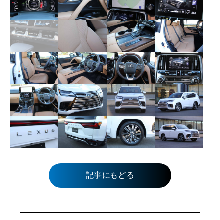
記事にもどる