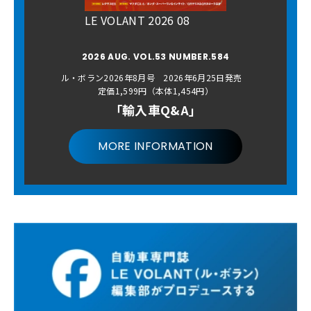
LE VOLANT 2026 08
2026 AUG. VOL.53 NUMBER.584
ル・ボラン2026年8月号 2026年6月25日発売
定価1,599円（本体1,454円）
「輸入車Q&A」
MORE INFORMATION