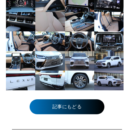
記事にもどる