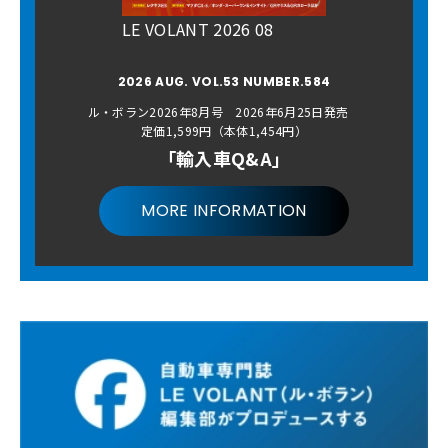
LE VOLANT 2026 08
2026 AUG. VOL.53 NUMBER.584
ル・ボラン2026年8月号 2026年6月25日発売
定価1,599円（本体1,454円）
「輸入車Q&A」
MORE INFORMATION