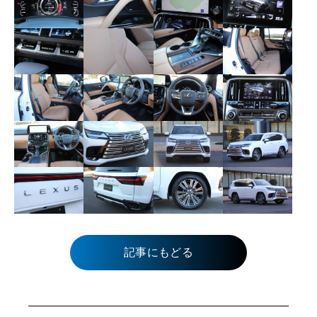
記事にもどる