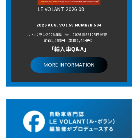
LE VOLANT 2026 08
2026 AUG. VOL.53 NUMBER.584
ル・ボラン2026年8月号 2026年6月25日発売
定価1,599円（本体1,454円）
「輸入車Q&A」
MORE INFORMATION