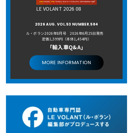
LE VOLANT 2026 08
2026 AUG. VOL.53 NUMBER.584
ル・ボラン2026年8月号 2026年6月25日発売
定価1,599円（本体1,454円）
「輸入車Q&A」
MORE INFORMATION