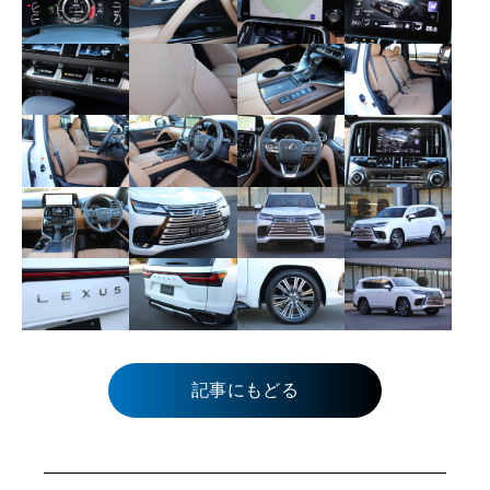
記事にもどる