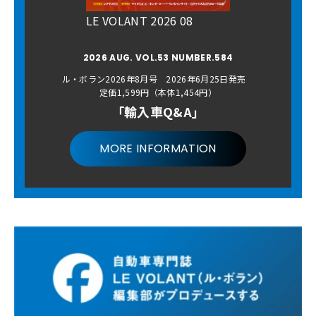
LE VOLANT 2026 08
2026 AUG. VOL.53 NUMBER.584
ル・ボラン2026年8月号 2026年6月25日発売
定価1,599円（本体1,454円）
「輸入車Q&A」
MORE INFORMATION