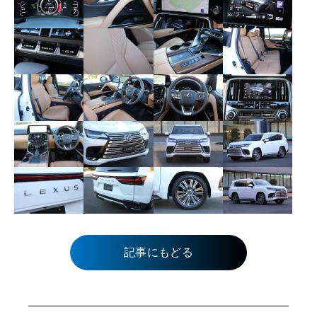
記事にもどる