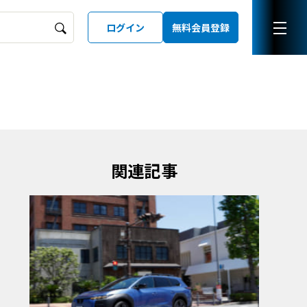
ログイン
無料会員登録
ーズガイド
LD
関連記事