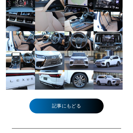
記事にもどる