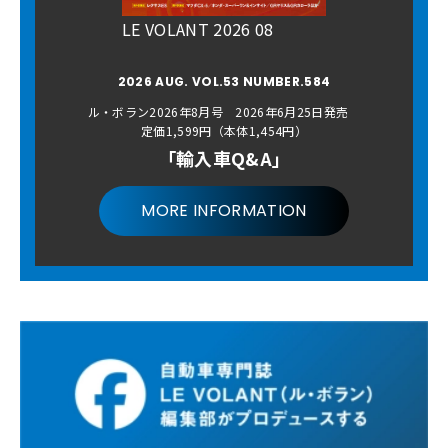
LE VOLANT 2026 08
2026 AUG. VOL.53 NUMBER.584
ル・ボラン2026年8月号 2026年6月25日発売
定価1,599円（本体1,454円）
「輸入車Q&A」
MORE INFORMATION