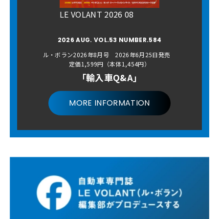
LE VOLANT 2026 08
2026 AUG. VOL.53 NUMBER.584
ル・ボラン2026年8月号 2026年6月25日発売
定価1,599円（本体1,454円）
「輸入車Q&A」
MORE INFORMATION