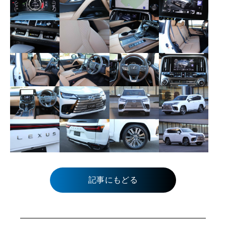
記事にもどる