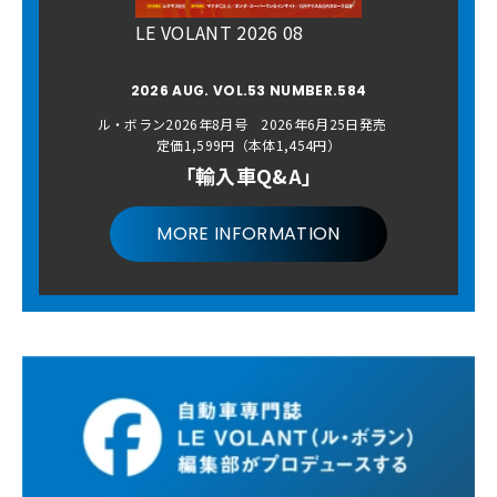
LE VOLANT 2026 08
2026 AUG. VOL.53 NUMBER.584
ル・ボラン2026年8月号 2026年6月25日発売
定価1,599円（本体1,454円）
「輸入車Q&A」
MORE INFORMATION