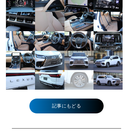
記事にもどる