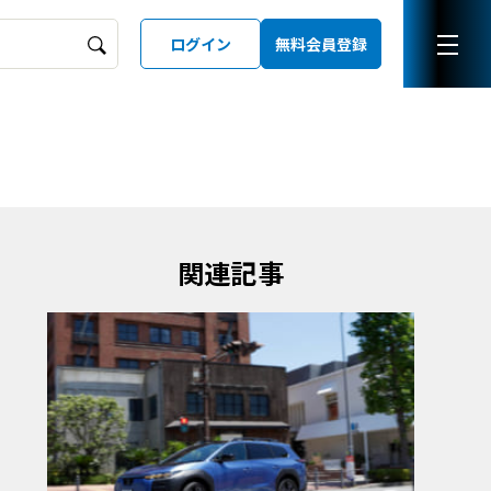
ログイン
無料会員登録
ーズガイド
LD
関連記事