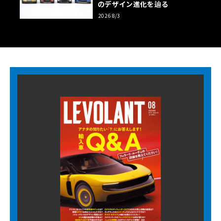
のデザイン進化を辿る
2026 8/3