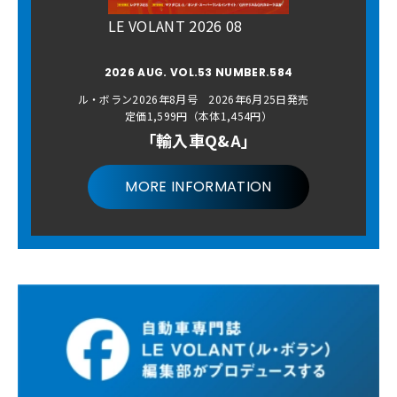
LE VOLANT 2026 08
2026 AUG. VOL.53 NUMBER.584
ル・ボラン2026年8月号 2026年6月25日発売
定価1,599円（本体1,454円）
「輸入車Q&A」
MORE INFORMATION