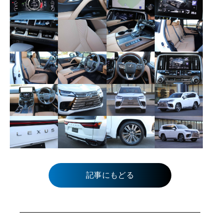
記事にもどる