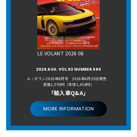
LE VOLANT 2026 08
2026 AUG. VOL.53 NUMBER.584
ル・ボラン2026年8月号 2026年6月25日発売
定価1,599円（本体1,454円）
「輸入車Q&A」
MORE INFORMATION