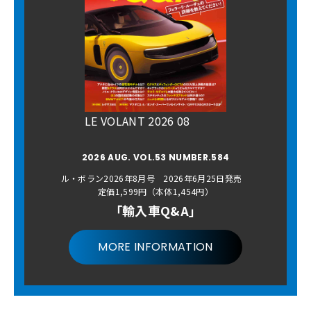
LE VOLANT 2026 08
2026 AUG. VOL.53 NUMBER.584
ル・ボラン2026年8月号 2026年6月25日発売
定価1,599円（本体1,454円）
「輸入車Q&A」
MORE INFORMATION