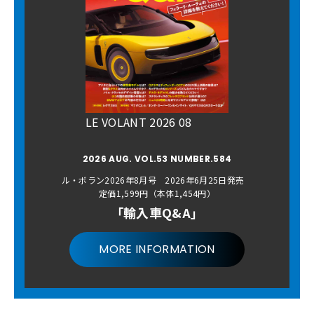
LE VOLANT 2026 08
2026 AUG. VOL.53 NUMBER.584
ル・ボラン2026年8月号 2026年6月25日発売
定価1,599円（本体1,454円）
「輸入車Q&A」
MORE INFORMATION