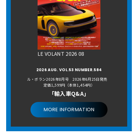
LE VOLANT 2026 08
2026 AUG. VOL.53 NUMBER.584
ル・ボラン2026年8月号 2026年6月25日発売
定価1,599円（本体1,454円）
「輸入車Q&A」
MORE INFORMATION