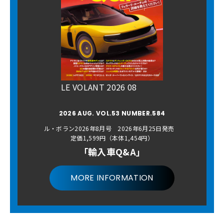
LE VOLANT 2026 08
2026 AUG. VOL.53 NUMBER.584
ル・ボラン2026年8月号 2026年6月25日発売
定価1,599円（本体1,454円）
「輸入車Q&A」
MORE INFORMATION