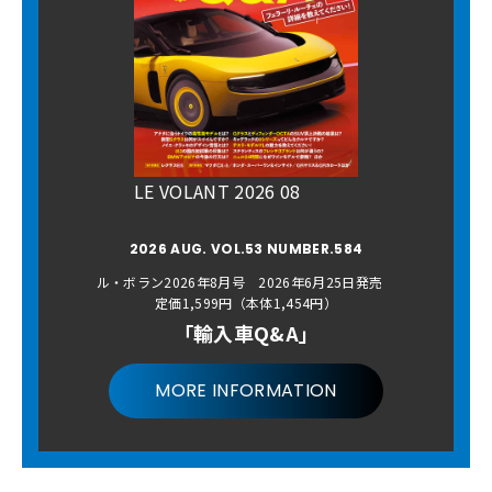
LE VOLANT 2026 08
2026 AUG. VOL.53 NUMBER.584
ル・ボラン2026年8月号 2026年6月25日発売
定価1,599円（本体1,454円）
「輸入車Q&A」
MORE INFORMATION