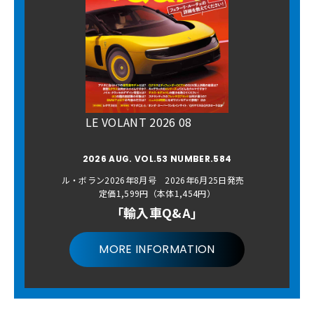
LE VOLANT 2026 08
2026 AUG. VOL.53 NUMBER.584
ル・ボラン2026年8月号 2026年6月25日発売
定価1,599円（本体1,454円）
「輸入車Q&A」
MORE INFORMATION