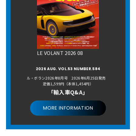
LE VOLANT 2026 08
2026 AUG. VOL.53 NUMBER.584
ル・ボラン2026年8月号 2026年6月25日発売
定価1,599円（本体1,454円）
「輸入車Q&A」
MORE INFORMATION