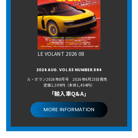
LE VOLANT 2026 08
2026 AUG. VOL.53 NUMBER.584
ル・ボラン2026年8月号 2026年6月25日発売
定価1,599円（本体1,454円）
「輸入車Q&A」
MORE INFORMATION