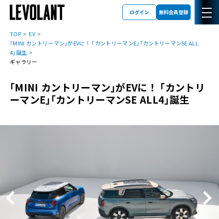
ログイン
無料会員登録
TOP
EV
｢MINI カントリーマン｣がEVに！ ｢カントリーマンE｣｢カントリーマンSE ALL
4｣誕生
ギャラリー
｢MINI カントリーマン｣がEVに！ ｢カントリ
ーマンE｣｢カントリーマンSE ALL4｣誕生