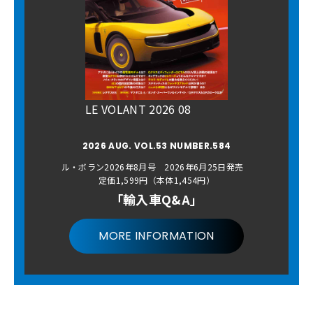
LE VOLANT 2026 08
2026 AUG. VOL.53 NUMBER.584
ル・ボラン2026年8月号 2026年6月25日発売
定価1,599円（本体1,454円）
「輸入車Q&A」
MORE INFORMATION