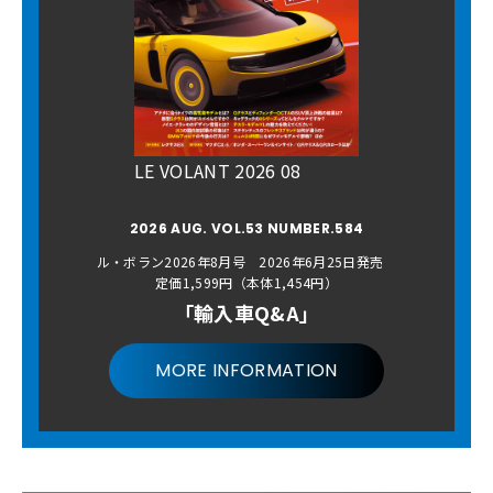
LE VOLANT 2026 08
2026 AUG. VOL.53 NUMBER.584
ル・ボラン2026年8月号 2026年6月25日発売
定価1,599円（本体1,454円）
「輸入車Q&A」
MORE INFORMATION