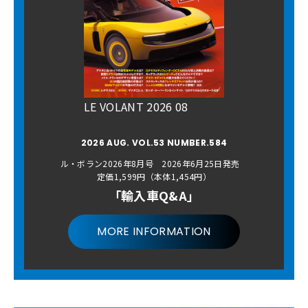
LE VOLANT 2026 08
2026 AUG. VOL.53 NUMBER.584
ル・ボラン2026年8月号 2026年6月25日発売
定価1,599円（本体1,454円）
「輸入車Q&A」
MORE INFORMATION