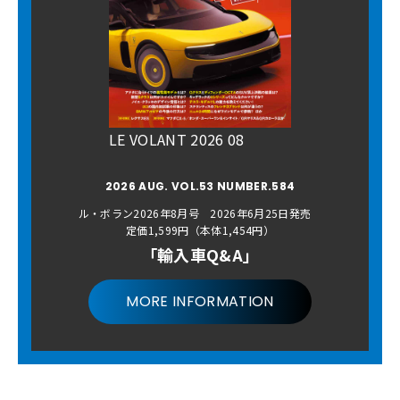
LE VOLANT 2026 08
2026 AUG. VOL.53 NUMBER.584
ル・ボラン2026年8月号 2026年6月25日発売
定価1,599円（本体1,454円）
「輸入車Q&A」
MORE INFORMATION