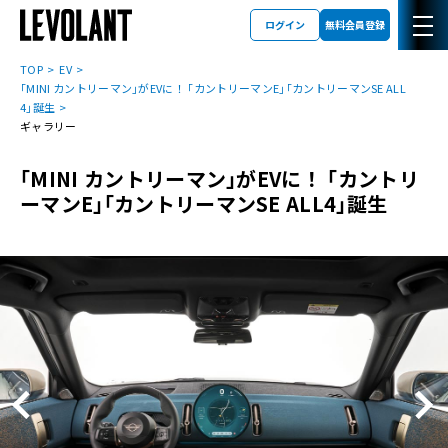
ログイン
無料会員登録
TOP
EV
｢MINI カントリーマン｣がEVに！ ｢カントリーマンE｣｢カントリーマンSE ALL
4｣誕生
ギャラリー
｢MINI カントリーマン｣がEVに！ ｢カントリ
ーマンE｣｢カントリーマンSE ALL4｣誕生