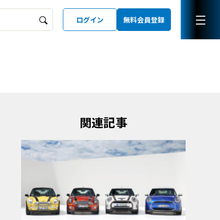
ログイン
無料会員登録
ーズガイド
LD
関連記事