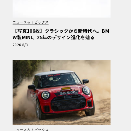
ニュース＆トピックス
【写真106枚】クラシックから新時代へ。BM
W製MINI、25年のデザイン進化を辿る
2026 8/3
ニュース＆トピックス