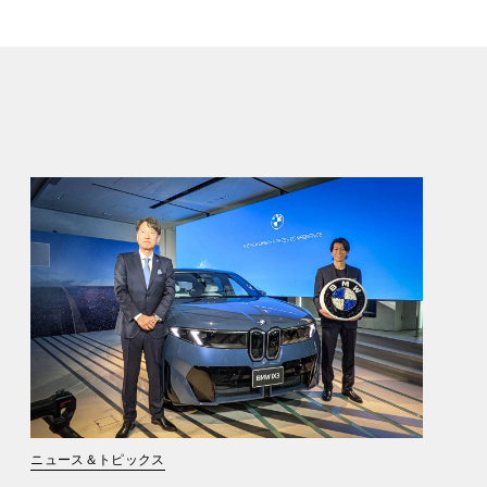
ニュース＆トピックス