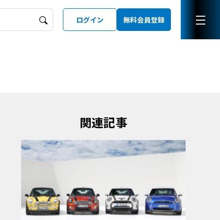
ログイン
無料会員登録
ーズガイド
LD
関連記事