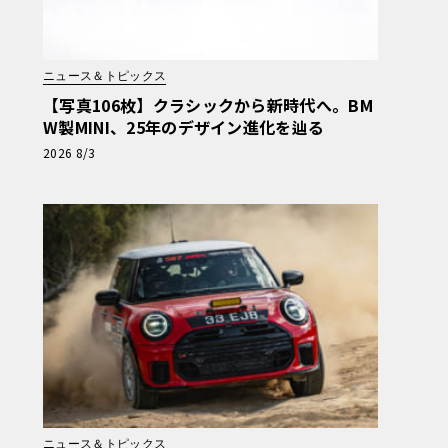
ニュース＆トピックス
【写真106枚】クラシックから新時代へ。BM
W製MINI、25年のデザイン進化を辿る
2026 8/3
ニュース＆トピックス