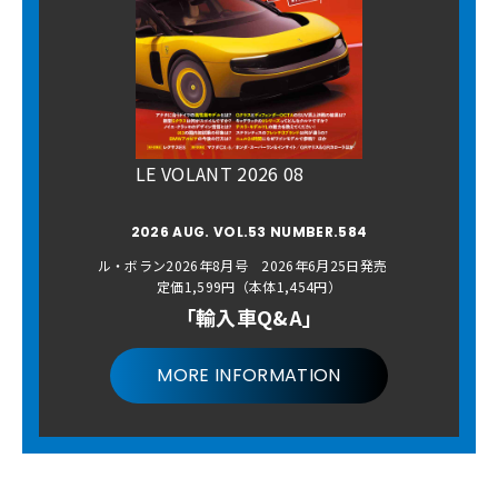
LE VOLANT 2026 08
2026 AUG. VOL.53 NUMBER.584
ル・ボラン2026年8月号 2026年6月25日発売
定価1,599円（本体1,454円）
「輸入車Q&A」
MORE INFORMATION